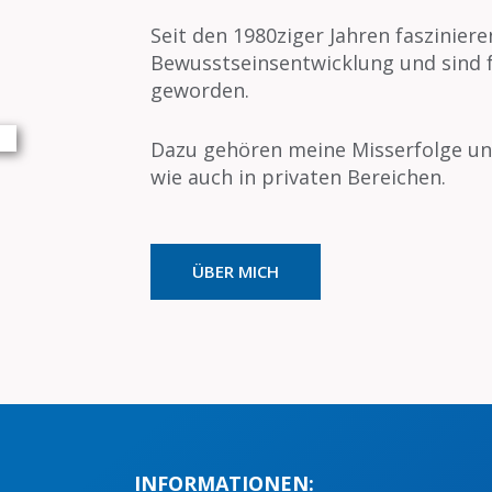
Seit den 1980ziger Jahren faszinie
Bewusstseinsentwicklung und sind 
geworden.
Dazu gehören meine Misserfolge und
wie auch in privaten Bereichen.
ÜBER MICH
INFORMATIONEN: