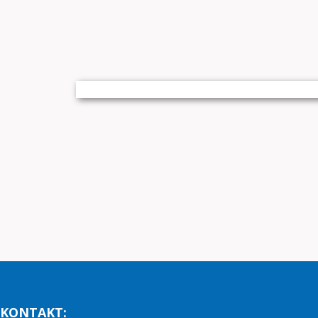
KONTAKT: