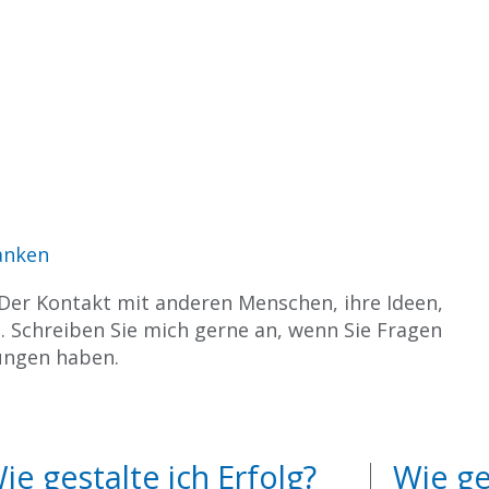
anken
er Kontakt mit anderen Menschen, ihre Ideen,
 Schreiben Sie mich gerne an, wenn Sie Fragen
ungen haben.
ie gestalte ich Erfolg?
Wie ge