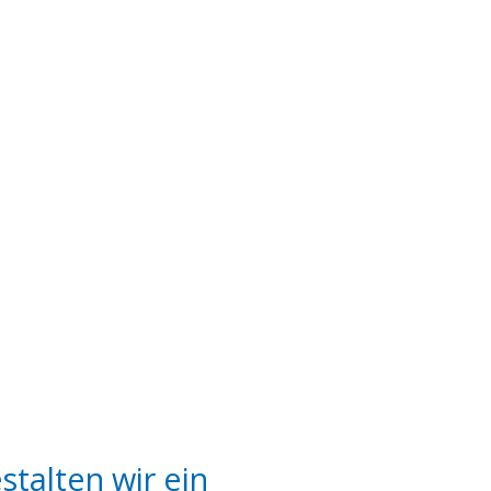
stalten wir ein