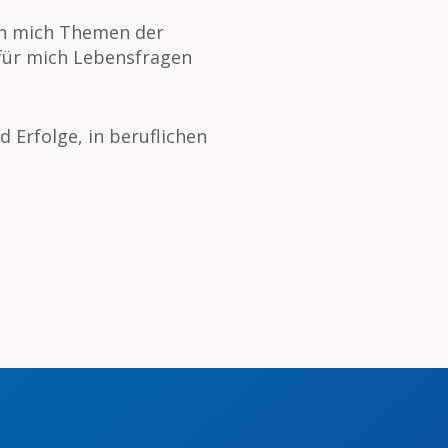
ren mich Themen der
für mich Lebensfragen
 Erfolge, in beruflichen