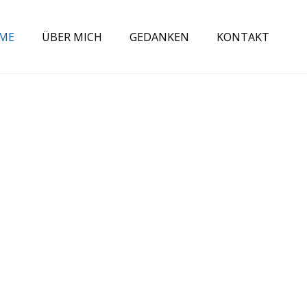
ME
ÜBER MICH
GEDANKEN
KONTAKT