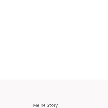
Meine Story