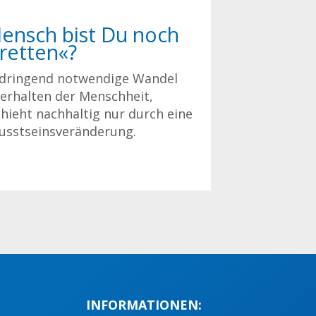
ensch bist Du noch
 retten«?
 dringend notwendige Wandel
erhalten der Menschheit,
hieht nachhaltig nur durch eine
usstseinsveränderung.
INFORMATIONEN: