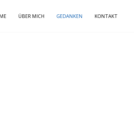
ME
ÜBER MICH
GEDANKEN
KONTAKT