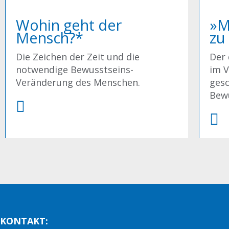
Wohin geht der
»M
Mensch?*
zu
Die Zeichen der Zeit und die
Der
notwendige Bewusstseins-
im V
Veränderung des Menschen.
gesc
Bew
KONTAKT: