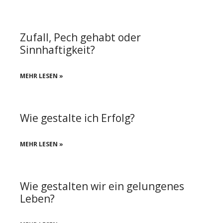
Zufall, Pech gehabt oder
Sinnhaftigkeit?
MEHR LESEN »
Wie gestalte ich Erfolg?
MEHR LESEN »
Wie gestalten wir ein gelungenes
Leben?