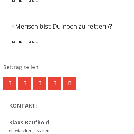
MEHR LESEN »
»Mensch bist Du noch zu retten«?
MEHR LESEN »
Beitrag teilen
KONTAKT:
Klaus Kaufhold
entwickeln + gestalten