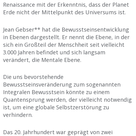
Renaissance mit der Erkenntnis, dass der Planet
Erde nicht der Mittelpunkt des Universums ist.
Jean Gebser** hat die Bewusstseinsentwicklung
in Ebenen dargestellt. Er nennt die Ebene, in der
sich ein Großteil der Menschheit seit vielleicht
3.000 Jahren befindet und sich langsam
verändert, die Mentale Ebene.
Die uns bevorstehende
Bewusstseinsveränderung zum sogenannten
Integralen Bewusstsein könnte zu einem
Quantensprung werden, der vielleicht notwendig
ist, um eine globale Selbstzerstörung zu
verhindern.
Das 20. Jahrhundert war geprägt von zwei