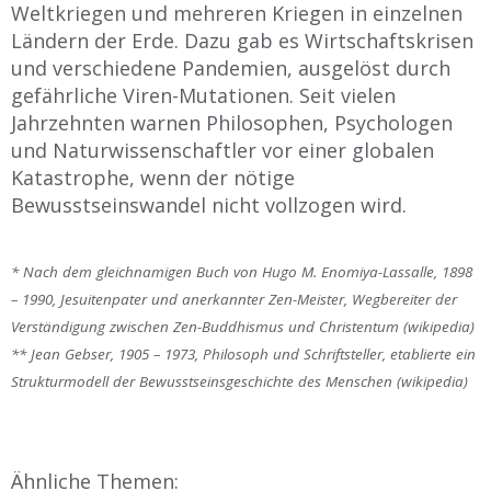
Weltkriegen und mehreren Kriegen in einzelnen
Ländern der Erde. Dazu gab es Wirtschaftskrisen
und verschiedene Pandemien, ausgelöst durch
gefährliche Viren-Mutationen. Seit vielen
Jahrzehnten warnen Philosophen, Psychologen
und Naturwissenschaftler vor einer globalen
Katastrophe, wenn der nötige
Bewusstseinswandel nicht vollzogen wird.
* Nach dem gleichnamigen Buch von Hugo M. Enomiya-Lassalle, 1898
– 1990, Jesuitenpater und anerkannter Zen-Meister, Wegbereiter der
Verständigung zwischen Zen-Buddhismus und Christentum (wikipedia)
** Jean Gebser, 1905 – 1973, Philosoph und Schriftsteller, etablierte ein
Strukturmodell der Bewusstseinsgeschichte des Menschen (wikipedia)
Ähnliche Themen: